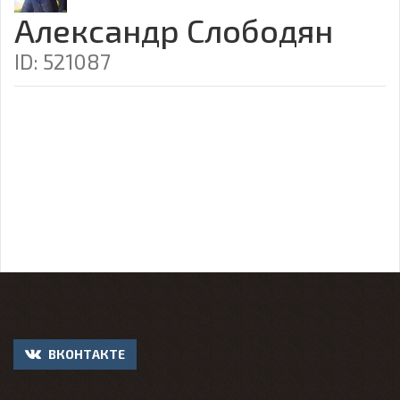
Александр Слободян
ID: 521087
ВКОНТАКТЕ