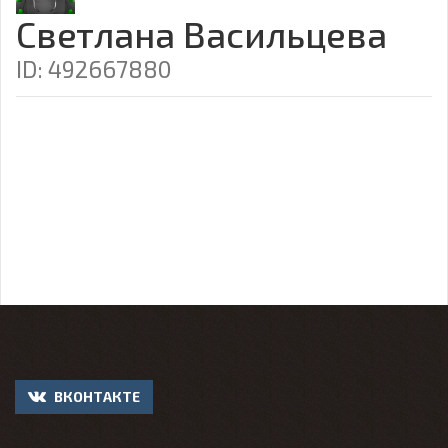
Светлана Васильцева
ID: 492667880
ВКОНТАКТЕ