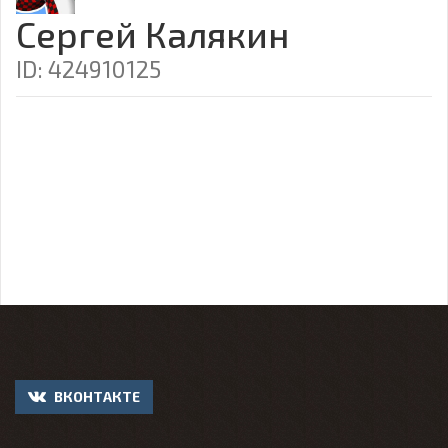
Сергей Калякин
ID: 424910125
ВКОНТАКТЕ