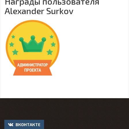
Награды пользователя
Alexander Surkov
ВКОНТАКТЕ