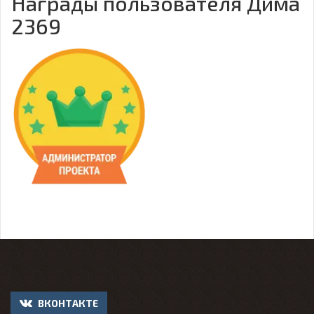
Награды пользователя Дима
2369
ВКОНТАКТЕ