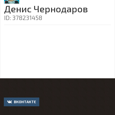
Денис Чернодаров
ID: 378231458
ВКОНТАКТЕ