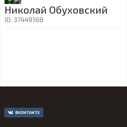
Николай Обуховский
ID: 37449168
ВКОНТАКТЕ