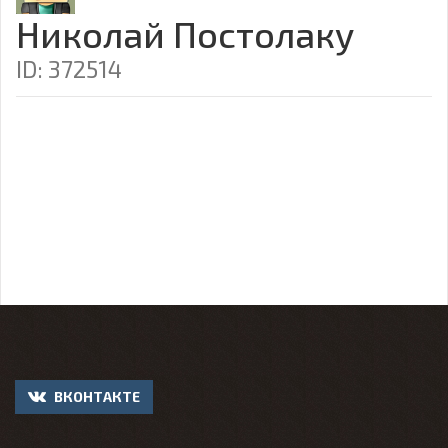
Николай Постолаку
ID: 372514
ВКОНТАКТЕ