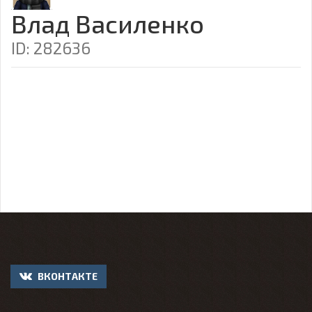
Влад Василенко
ID: 282636
ВКОНТАКТЕ