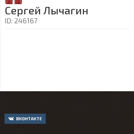
Сергей Лычагин
ID: 246167
ВКОНТАКТЕ