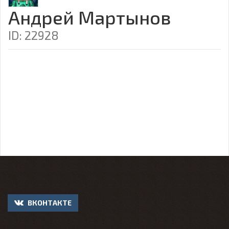
Андрей Мартынов
ID: 22928
ВКОНТАКТЕ