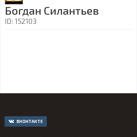
Богдан Силантьев
ID: 152103
ВКОНТАКТЕ