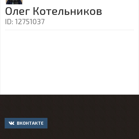
Олег Котельников
ID: 12751037
ВКОНТАКТЕ