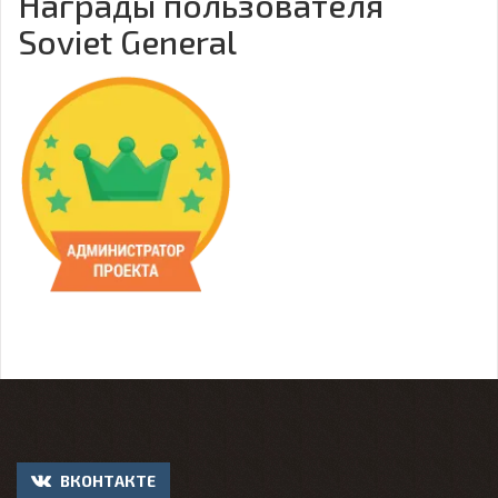
Награды пользователя
Soviet General
ВКОНТАКТЕ