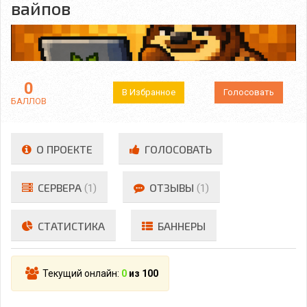
вайпов
0
В Избранное
Голосовать
БАЛЛОВ
О ПРОЕКТЕ
ГОЛОСОВАТЬ
СЕРВЕРА
(1)
ОТЗЫВЫ
(1)
СТАТИСТИКА
БАННЕРЫ
Текущий онлайн:
0
из 100