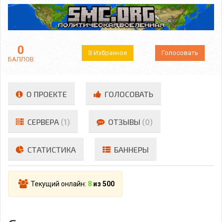
0
В Избранное
Голосовать
БАЛЛОВ
О ПРОЕКТЕ
ГОЛОСОВАТЬ
СЕРВЕРА
(1)
ОТЗЫВЫ
(0)
СТАТИСТИКА
БАННЕРЫ
Текущий онлайн:
8
из 500