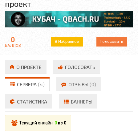
проект
0
В Избранное
Голосовать
БАЛЛОВ
О ПРОЕКТЕ
ГОЛОСОВАТЬ
СЕРВЕРА
(4)
ОТЗЫВЫ
(0)
СТАТИСТИКА
БАННЕРЫ
Текущий онлайн:
0
из 0