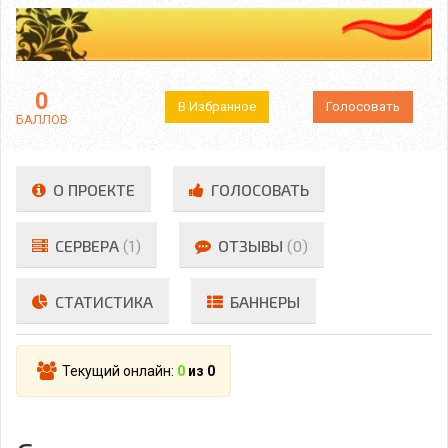
0
В Избранное
Голосовать
БАЛЛОВ
О ПРОЕКТЕ
ГОЛОСОВАТЬ
СЕРВЕРА
(1)
ОТЗЫВЫ
(0)
СТАТИСТИКА
БАННЕРЫ
Текущий онлайн:
0
из 0