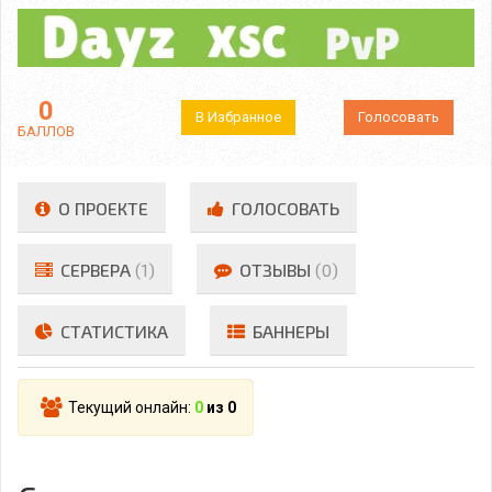
0
В Избранное
Голосовать
БАЛЛОВ
О ПРОЕКТЕ
ГОЛОСОВАТЬ
СЕРВЕРА
(1)
ОТЗЫВЫ
(0)
СТАТИСТИКА
БАННЕРЫ
Текущий онлайн:
0
из 0