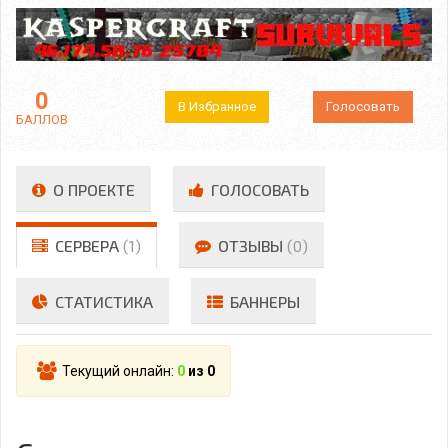
0
В Избранное
Голосовать
БАЛЛОВ
О ПРОЕКТЕ
ГОЛОСОВАТЬ
СЕРВЕРА
(1)
ОТЗЫВЫ
(0)
СТАТИСТИКА
БАННЕРЫ
Текущий онлайн:
0
из 0