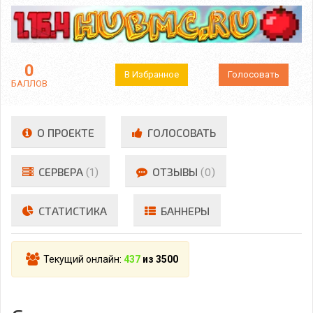
0
В Избранное
Голосовать
БАЛЛОВ
О ПРОЕКТЕ
ГОЛОСОВАТЬ
СЕРВЕРА
(1)
ОТЗЫВЫ
(0)
СТАТИСТИКА
БАННЕРЫ
Текущий онлайн:
437
из 3500