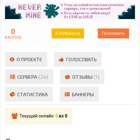
0
В Избранное
Голосовать
БАЛЛОВ
О ПРОЕКТЕ
ГОЛОСОВАТЬ
СЕРВЕРА
(24)
ОТЗЫВЫ
(1)
СТАТИСТИКА
БАННЕРЫ
Текущий онлайн:
0
из 0