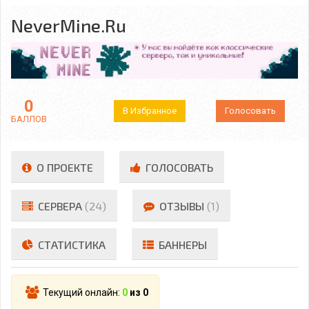
NeverMine.Ru
0
В Избранное
Голосовать
БАЛЛОВ
О ПРОЕКТЕ
ГОЛОСОВАТЬ
СЕРВЕРА
(24)
ОТЗЫВЫ
(1)
СТАТИСТИКА
БАННЕРЫ
Текущий онлайн:
0
из 0