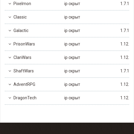
Pixelmon
ip скрыт
1.7.10
Classic
ip скрыт
Galactic
ip скрыт
1.7.10
PrisonWars
ip скрыт
1.12.2
ClanWars
ip скрыт
1.12.2
ShaftWars
ip скрыт
1.7.10
AdventRPG
ip скрыт
1.12.2
DragonTech
ip скрыт
1.12.2