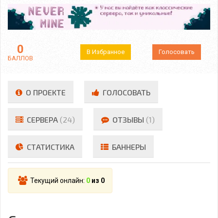
0
В Избранное
Голосовать
БАЛЛОВ
О ПРОЕКТЕ
ГОЛОСОВАТЬ
СЕРВЕРА
(24)
ОТЗЫВЫ
(1)
СТАТИСТИКА
БАННЕРЫ
Текущий онлайн:
0
из 0