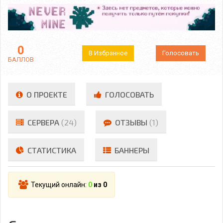
0
В Избранное
Голосовать
БАЛЛОВ
О ПРОЕКТЕ
ГОЛОСОВАТЬ
СЕРВЕРА
(24)
ОТЗЫВЫ
(1)
СТАТИСТИКА
БАННЕРЫ
Текущий онлайн:
0
из 0