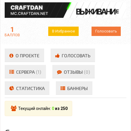
1
В Избранное
Голосовать
БАЛЛОВ
О ПРОЕКТЕ
ГОЛОСОВАТЬ
СЕРВЕРА
(1)
ОТЗЫВЫ
(0)
СТАТИСТИКА
БАННЕРЫ
Текущий онлайн:
0
из 250