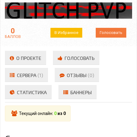
0
В Избранное
Голосовать
БАЛЛОВ
О ПРОЕКТЕ
ГОЛОСОВАТЬ
СЕРВЕРА
(1)
ОТЗЫВЫ
(0)
СТАТИСТИКА
БАННЕРЫ
Текущий онлайн:
0
из 0