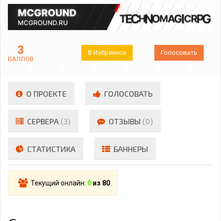
3
В Избранное
Голосовать
БАЛЛОВ
О ПРОЕКТЕ
ГОЛОСОВАТЬ
СЕРВЕРА
(3)
ОТЗЫВЫ
(0)
СТАТИСТИКА
БАННЕРЫ
Текущий онлайн:
0
из 80