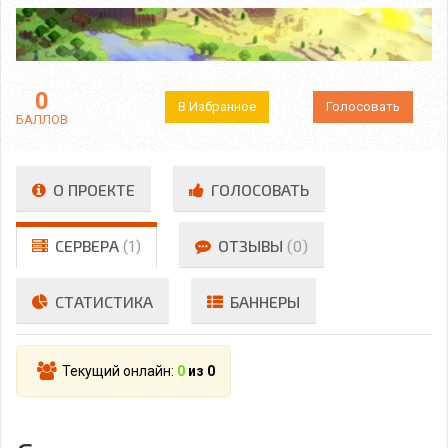
0
В Избранное
Голосовать
БАЛЛОВ
О ПРОЕКТЕ
ГОЛОСОВАТЬ
СЕРВЕРА
(1)
ОТЗЫВЫ
(0)
СТАТИСТИКА
БАННЕРЫ
Текущий онлайн:
0
из 0