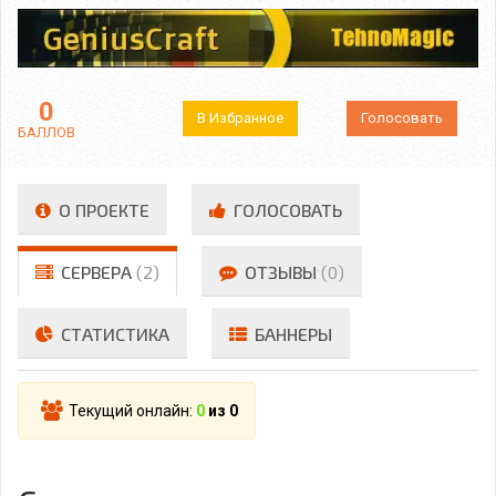
0
В Избранное
Голосовать
БАЛЛОВ
О ПРОЕКТЕ
ГОЛОСОВАТЬ
СЕРВЕРА
(2)
ОТЗЫВЫ
(0)
СТАТИСТИКА
БАННЕРЫ
Текущий онлайн:
0
из 0