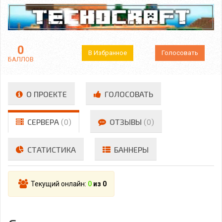
0
В Избранное
Голосовать
БАЛЛОВ
О ПРОЕКТЕ
ГОЛОСОВАТЬ
СЕРВЕРА
(0)
ОТЗЫВЫ
(0)
СТАТИСТИКА
БАННЕРЫ
Текущий онлайн:
0
из 0