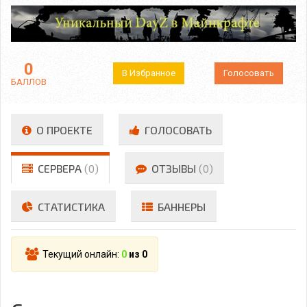
0
В Избранное
Голосовать
БАЛЛОВ
О ПРОЕКТЕ
ГОЛОСОВАТЬ
СЕРВЕРА
(0)
ОТЗЫВЫ
(0)
СТАТИСТИКА
БАННЕРЫ
Текущий онлайн:
0
из 0