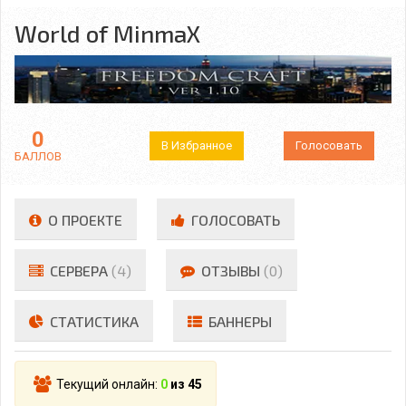
World of MinmaX
0
В Избранное
Голосовать
БАЛЛОВ
О ПРОЕКТЕ
ГОЛОСОВАТЬ
СЕРВЕРА
(4)
ОТЗЫВЫ
(0)
СТАТИСТИКА
БАННЕРЫ
Текущий онлайн:
0
из 45