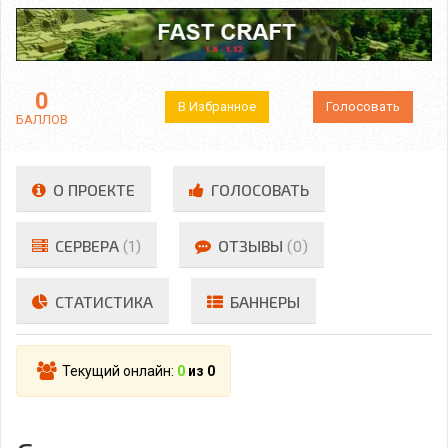
0
В Избранное
Голосовать
БАЛЛОВ
О ПРОЕКТЕ
ГОЛОСОВАТЬ
СЕРВЕРА
(1)
ОТЗЫВЫ
(0)
СТАТИСТИКА
БАННЕРЫ
Текущий онлайн:
0
из 0