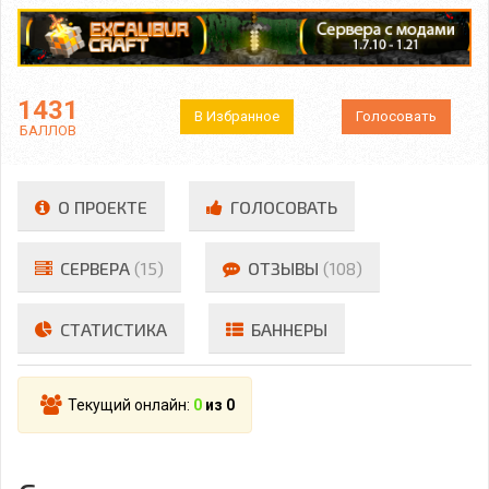
1431
В Избранное
Голосовать
БАЛЛОВ
О ПРОЕКТЕ
ГОЛОСОВАТЬ
СЕРВЕРА
(15)
ОТЗЫВЫ
(108)
СТАТИСТИКА
БАННЕРЫ
Текущий онлайн:
0
из 0